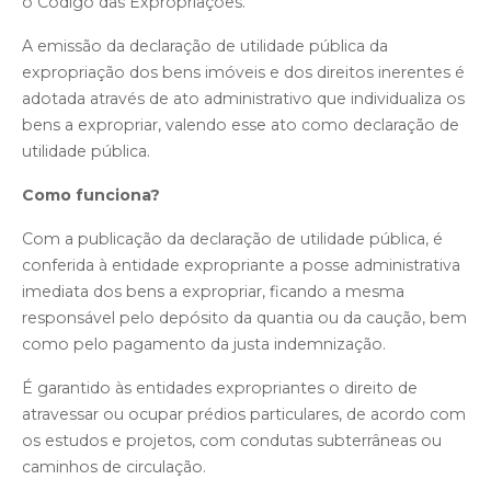
o Código das Expropriações.
A emissão da declaração de utilidade pública da
expropriação dos bens imóveis e dos direitos inerentes é
adotada através de ato administrativo que individualiza os
bens a expropriar, valendo esse ato como declaração de
utilidade pública.
Como funciona?
Com a publicação da declaração de utilidade pública, é
conferida à entidade expropriante a posse administrativa
imediata dos bens a expropriar, ficando a mesma
responsável pelo depósito da quantia ou da caução, bem
como pelo pagamento da justa indemnização.
É garantido às entidades expropriantes o direito de
atravessar ou ocupar prédios particulares, de acordo com
os estudos e projetos, com condutas subterrâneas ou
caminhos de circulação.