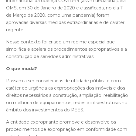
internacional da doença COVID-19 (assim declarada pela
OMS, em 30 de Janeiro de 2020 e classificada, no dia 11
de Março de 2020, como uma pandemia) foram
aprovadas diversas medidas extraordinárias e de caráter
urgente.
Nesse contexto foi criado um regime especial que
simplifica e acelera os procedimentos expropriativos e a
constituição de servidões administrativas.
O que muda?
Passam a ser consideradas de utilidade pública e com
caráter de urgência as expropriações dos imóveis e dos
direitos necessários à construção, ampliação, reabilitação
ou melhoria de equipamentos, redes e infraestruturas no
âmbito dos investimentos do PEES.
A entidade expropriante promove e desenvolve os
procedimentos de expropriação em conformidade com