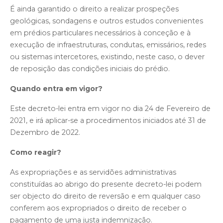
É ainda garantido o direito a realizar prospeções
geológicas, sondagens e outros estudos convenientes
em prédios particulares necessários à conceção e à
execução de infraestruturas, condutas, emissários, redes
ou sistemas intercetores, existindo, neste caso, o dever
de reposição das condições iniciais do prédio.
Quando entra em vigor?
Este decreto-lei entra em vigor no dia 24 de Fevereiro de
2021, e irá aplicar-se a procedimentos iniciados até 31 de
Dezembro de 2022.
Como reagir?
As expropriações e as servidões administrativas
constituídas ao abrigo do presente decreto-lei podem
ser objecto do direito de reversão e em qualquer caso
conferem aos expropriados o direito de receber o
pagamento de uma justa indemnização.