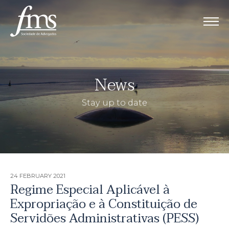
News
Stay up to date
24 FEBRUARY
2021
Regime Especial Aplicável à
Expropriação e à Constituição de
Servidões Administrativas (PESS)