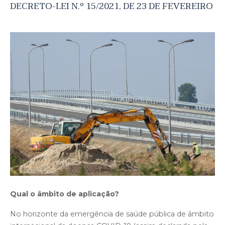
DECRETO-LEI N.º 15/2021, DE 23 DE FEVEREIRO
Qual o âmbito de aplicação?
No horizonte da emergência de saúde pública de âmbito