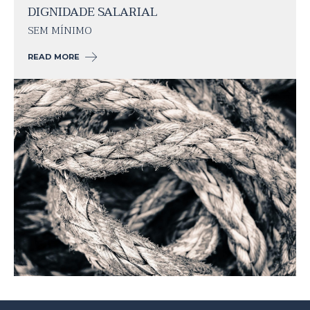
DIGNIDADE SALARIAL
SEM MÍNIMO
READ MORE