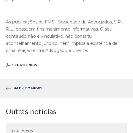
As publicações da FMS - Sociedade de Advogados, S.P.,
R.L., possuem fins meramente informativos. O seu
conteúdo não é vinculativo, não constitui
aconselhamento jurídico, nem implica a existência de
uma relação entre Advogado e Cliente.
SEE PDF NEW
BACK TO NEWS
Outras notícias
17 JULY
2026