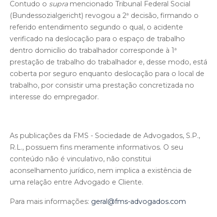
Contudo o
supra
mencionado Tribunal Federal Social
(Bundessozialgericht) revogou a 2ª decisão, firmando o
referido entendimento segundo o qual, o acidente
verificado na deslocação para o espaço de trabalho
dentro domicílio do trabalhador corresponde à 1ª
prestação de trabalho do trabalhador e, desse modo, está
coberta por seguro enquanto deslocação para o local de
trabalho, por consistir uma prestação concretizada no
interesse do empregador.
As publicações da FMS - Sociedade de Advogados, S.P.,
R.L., possuem fins meramente informativos. O seu
conteúdo não é vinculativo, não constitui
aconselhamento jurídico, nem implica a existência de
uma relação entre Advogado e Cliente.
Para mais informações:
geral@fms-advogados.com