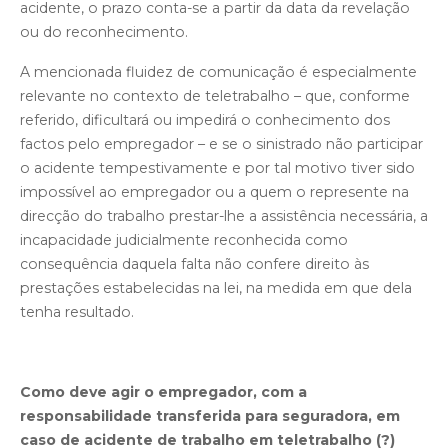
acidente, o prazo conta-se a partir da data da revelação
ou do reconhecimento.
A mencionada fluidez de comunicação é especialmente
relevante no contexto de teletrabalho – que, conforme
referido, dificultará ou impedirá o conhecimento dos
factos pelo empregador – e se o sinistrado não participar
o acidente tempestivamente e por tal motivo tiver sido
impossível ao empregador ou a quem o represente na
direcção do trabalho prestar-lhe a assistência necessária, a
incapacidade judicialmente reconhecida como
consequência daquela falta não confere direito às
prestações estabelecidas na lei, na medida em que dela
tenha resultado.
Como deve agir o empregador, com a
responsabilidade transferida para seguradora, em
caso de acidente de trabalho em teletrabalho (?)