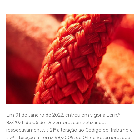
Em 01 de Janeiro de 2022, entrou em vigor a Lei n.º
83/2021, de 06 de Dezembro, concretizando,
respectivamente, a 21ª alteração ao Código do Trabalho e
a 2ª alteração à Lei n.º 98/2009, de 04 de Setembro, que