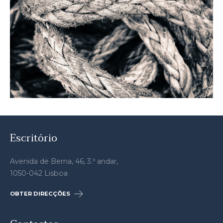
Escritório
Avenida de Berna, 46, 3.º andar,
1050-042 Lisboa
OBTER DIRECÇÕES