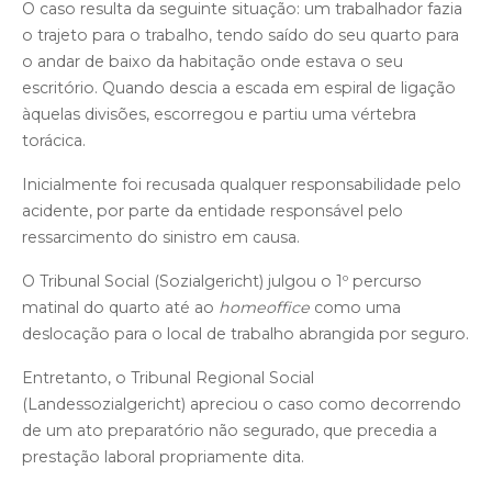
O caso resulta da seguinte situação: um trabalhador fazia
o trajeto para o trabalho, tendo saído do seu quarto para
o andar de baixo da habitação onde estava o seu
escritório. Quando descia a escada em espiral de ligação
àquelas divisões, escorregou e partiu uma vértebra
torácica.
Inicialmente foi recusada qualquer responsabilidade pelo
acidente, por parte da entidade responsável pelo
ressarcimento do sinistro em causa.
O Tribunal Social (Sozialgericht) julgou o 1º percurso
matinal do quarto até ao
homeoffice
como uma
deslocação para o local de trabalho abrangida por seguro.
Entretanto, o Tribunal Regional Social
(Landessozialgericht) apreciou o caso como decorrendo
de um ato preparatório não segurado, que precedia a
prestação laboral propriamente dita.