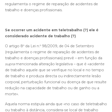
regulamenta o regime de reparação de acidentes de
trabalho e doenças profissionais.
Se ocorrer um acidente em teletrabalho (?) ele é
considerado acidente de trabalho (?)
O artigo 8º da Lei n.º 98/2009, de 04 de Setembro
(regulamenta o regime de reparação de acidentes de
trabalho e doenças profissionais) prevê – em função da
supra
mencionada alteração legislativa – que é «acidente
de trabalho aquele que se verifique no local e no tempo
de trabalho e produza directa ou indirectamente lesão
corporal, perturbação funcional ou doença de que resulte
redução na capacidade de trabalho ou de ganho ou a
morte».
Aquela norma estipula ainda que «no caso de teletrabalho
ou trabalho à distância, considera-se local de trabalho