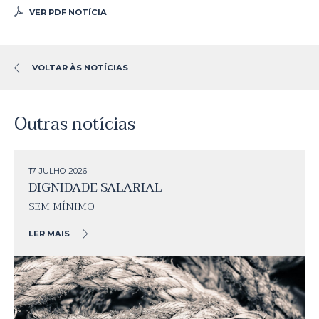
VER PDF NOTÍCIA
VOLTAR ÀS NOTÍCIAS
Outras notícias
17 JULHO
2026
DIGNIDADE SALARIAL
SEM MÍNIMO
LER MAIS