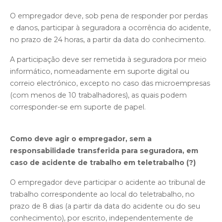
O empregador deve, sob pena de responder por perdas
e danos, participar à seguradora a ocorrência do acidente,
no prazo de 24 horas, a partir da data do conhecimento.
A participação deve ser remetida à seguradora por meio
informático, nomeadamente em suporte digital ou
correio electrónico, excepto no caso das microempresas
(com menos de 10 trabalhadores), as quais podem
corresponder-se em suporte de papel.
Como deve agir o empregador, sem a
responsabilidade transferida para seguradora, em
caso de acidente de trabalho em teletrabalho (?)
O empregador deve participar o acidente ao tribunal de
trabalho correspondente ao local do teletrabalho, no
prazo de 8 dias (a partir da data do acidente ou do seu
conhecimento), por escrito, independentemente de