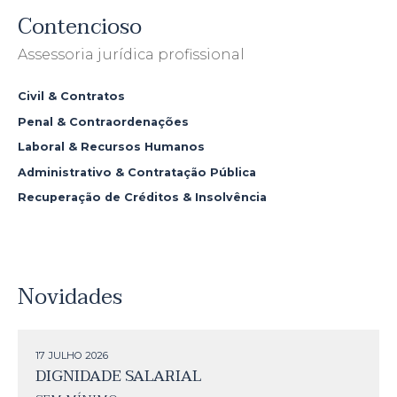
Contencioso
Assessoria jurídica profissional
Civil & Contratos
Penal & Contraordenações
Laboral & Recursos Humanos
Administrativo & Contratação Pública
Recuperação de Créditos & Insolvência
Novidades
17 JULHO
2026
DIGNIDADE SALARIAL