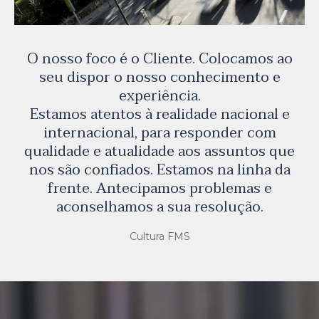
O nosso foco é o Cliente. Colocamos ao
seu dispor o nosso conhecimento e
experiência.
Estamos atentos à realidade nacional e
internacional, para responder com
qualidade e atualidade aos assuntos que
nos são confiados. Estamos na linha da
frente. Antecipamos problemas e
aconselhamos a sua resolução.
Cultura FMS