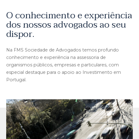
O conhecimento e experiência
dos nossos advogados ao seu
dispor.
Na FMS Sociedade de Advogados temos profundo
conhecimento e experiência na assessoria de
organismos públicos, empresas e particulares, com
especial destaque para o apoio ao Investimento em
Portugal.