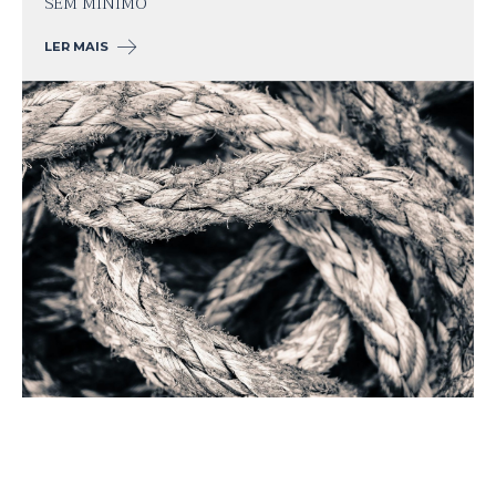
SEM MÍNIMO
LER MAIS