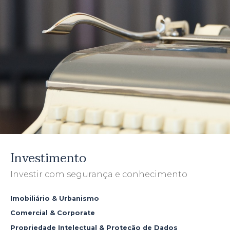
Investimento
Investir com segurança e conhecimento
Imobiliário & Urbanismo
Comercial & Corporate
Propriedade Intelectual & Proteção de Dados