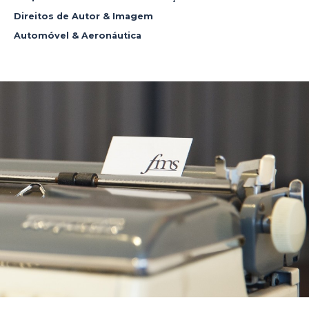
Direitos de Autor & Imagem
Automóvel & Aeronáutica