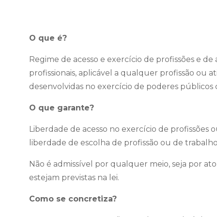
O que é?
Regime de acesso e exercício de profissões e de 
profissionais, aplicável a qualquer profissão ou
desenvolvidas no exercício de poderes públicos c
O que garante?
Liberdade de acesso no exercício de profissões ou
liberdade de escolha de profissão ou de trabalho,
Não é admissível por qualquer meio, seja por ato
estejam previstas na lei.
Como se concretiza?