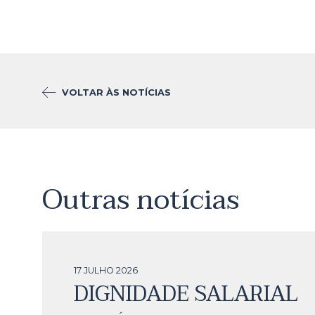
VOLTAR ÀS NOTÍCIAS
Outras notícias
17 JULHO
2026
DIGNIDADE SALARIAL