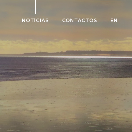
NOTÍCIAS
CONTACTOS
EN