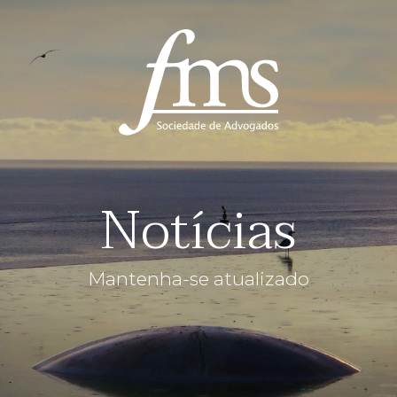
Notícias
Mantenha-se atualizado