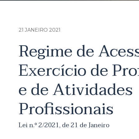
21 JANEIRO
2021
Regime de Acess
Exercício de Pro
e de Atividades
Profissionais
Lei n.º 2/2021, de 21 de Janeiro