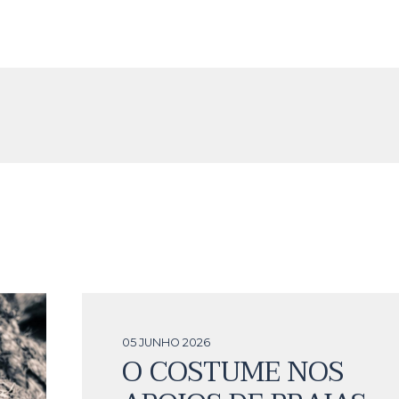
05 JUNHO
2026
O COSTUME NOS