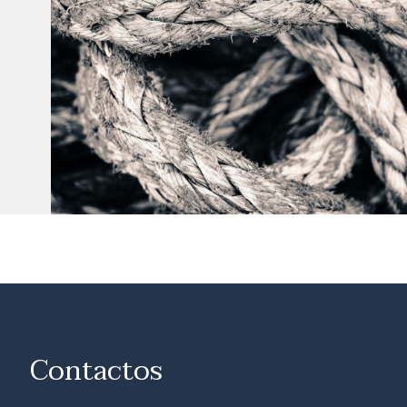
Contactos