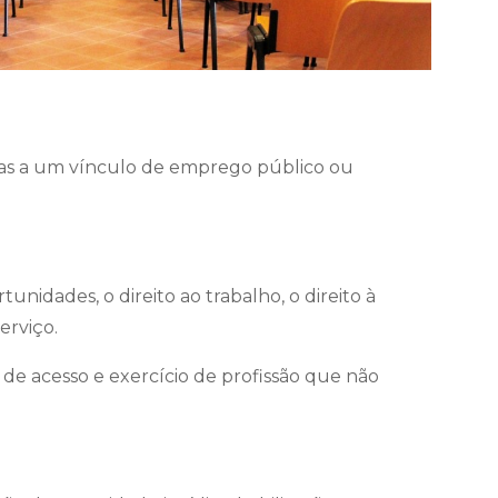
iadas a um vínculo de emprego público ou
unidades, o direito ao trabalho, o direito à
erviço.
 de acesso e exercício de profissão que não