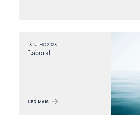
13 JULHO
2023
Laboral
LER MAIS