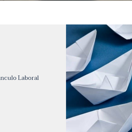
ínculo Laboral