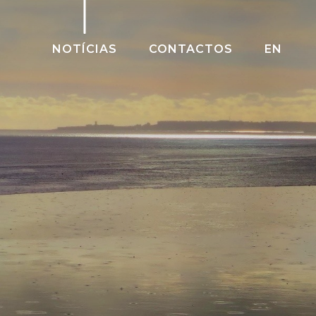
NOTÍCIAS
CONTACTOS
EN