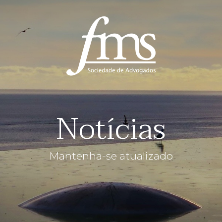
Notícias
Mantenha-se atualizado